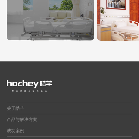
关于皓芊
产品与解决方案
成功案例