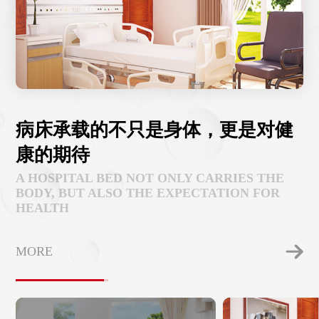
病床承载的不只是身体，更是对健
康的期待
A HOSPITAL BED NOT ONLY CARRIES THE
BODY, BUT ALSO THE EXPECTATION FOR
HEALTH
MORE