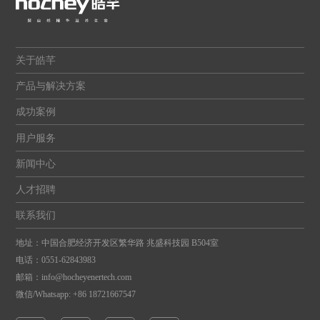
关于皓芊
产品与解决方案
成功案例
用户服务
新闻中心
人才招聘
联系我们
地址：中国合肥经济开发区繁华路 兆盛科技园 B504室
电话：
0551-62843983
邮箱：
info@hocheyenertech.com
微信/Whatsapp: +86 18721667547