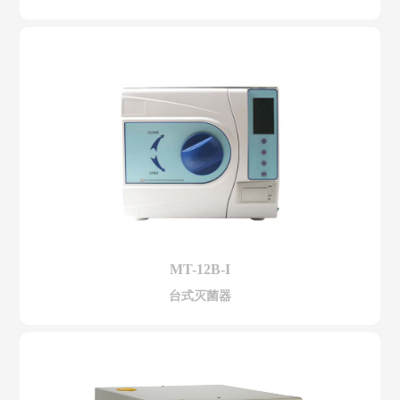
MT-12B-I
台式灭菌器