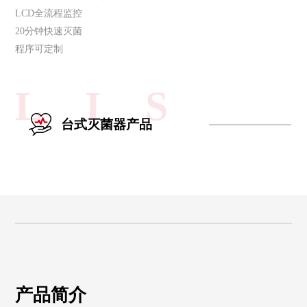
LCD全流程监控
20分钟快速灭菌
程序可定制
L I S
台式灭菌器产品
产品简介