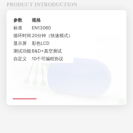
PRODUCT INTRODUCTION
参数
规格
标准
EN13060
循环时间
20分钟（快速模式）
显示屏
彩色LCD
测试功能
B&D+真空测试
自定义
10个可编程协议