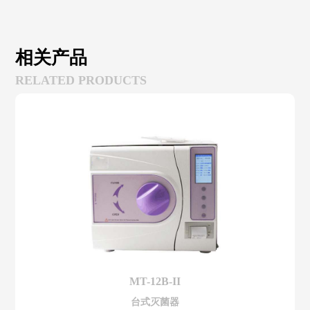
相关产品
RELATED PRODUCTS
MT-12B-II
台式灭菌器