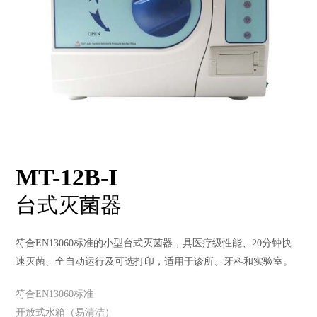
MT-12B-I
台式灭菌器
符合EN13060标准的小型台式灭菌器，具医疗级性能、20分钟快
速灭菌、全自动运行及可选打印，适用于诊所、牙科和实验室。
符合EN13060标准
开放式水箱（易清洁）