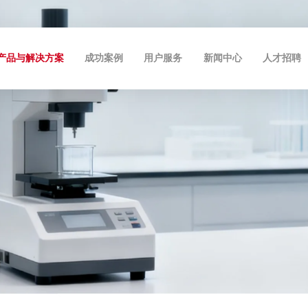
产品与解决方案
成功案例
用户服务
新闻中心
人才招聘