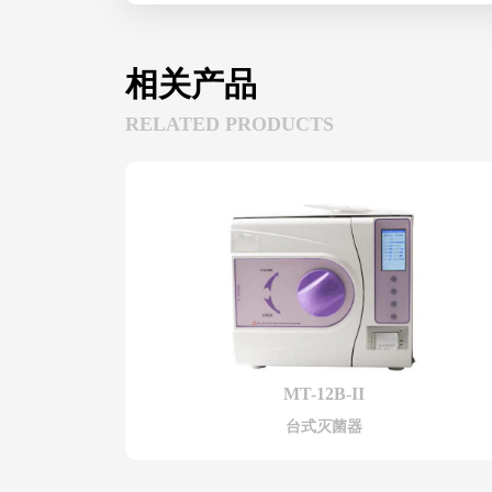
相关产品
RELATED PRODUCTS
MT-12B-II
台式灭菌器