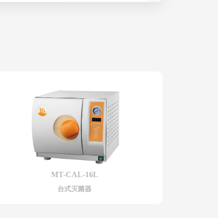
MT-CAL-16L
台式灭菌器