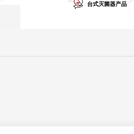
台式灭菌器产品