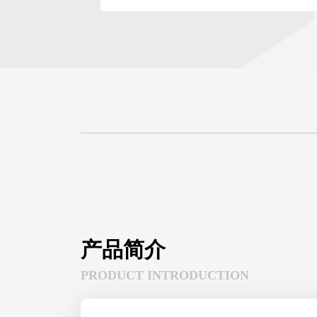
产品简介
PRODUCT INTRODUCTION