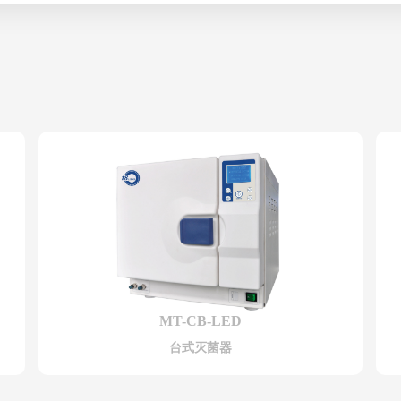
MT-CB-LED
台式灭菌器