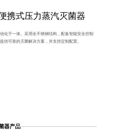
便携式压力蒸汽灭菌器
动化于一体。采用全不锈钢结构，配备智能安全控制
提供可靠的灭菌解决方案，并支持定制配置。
S
菌器产品