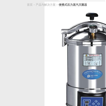
-
-
首页
产品与解决方案
便携式压力蒸汽灭菌器