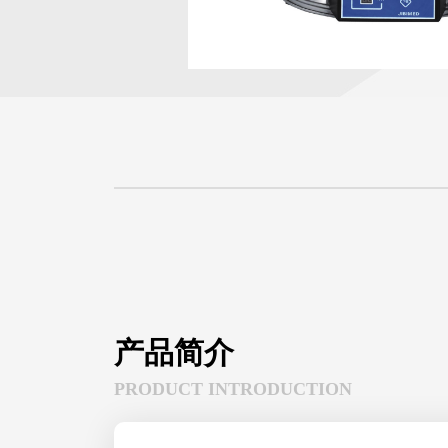
产品简介
PRODUCT INTRODUCTION