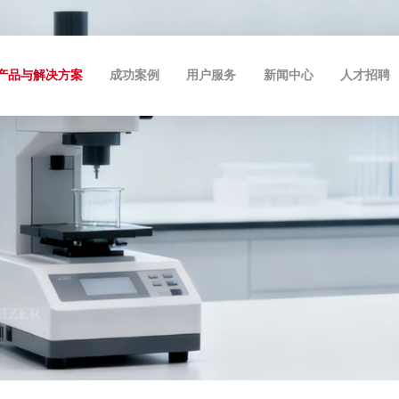
产品与解决方案
成功案例
用户服务
新闻中心
人才招聘
LIZER