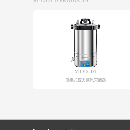
RELATED PRODUCTS
MTYX-D1
便携式压力蒸汽灭菌器