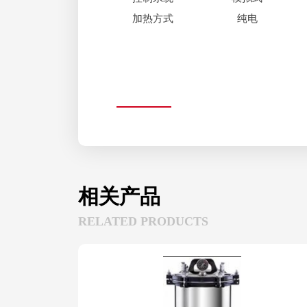
加热方式
纯电
相关产品
RELATED PRODUCTS