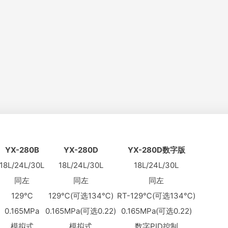
YX-280B
YX-280D
YX-280D数字版
18L/24L/30L
18L/24L/30L
18L/24L/30L
同左
同左
同左
129℃
129℃(可选134℃)
RT-129℃(可选134℃)
0.165MPa
0.165MPa(可选0.22)
0.165MPa(可选0.22)
模拟式
模拟式
数字PID控制