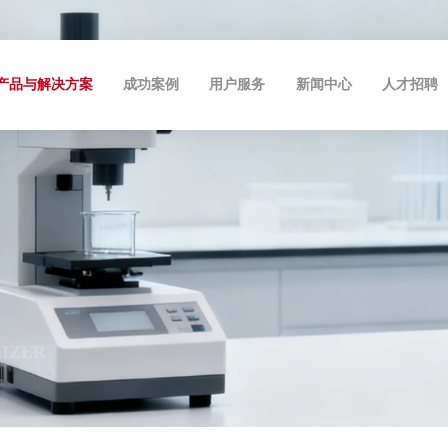
产品与解决方案
成功案例
用户服务
新闻中心
人才招聘
LIZER