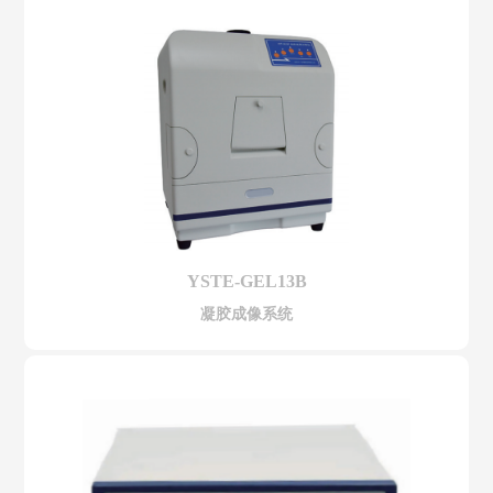
YSTE-GEL13B
凝胶成像系统