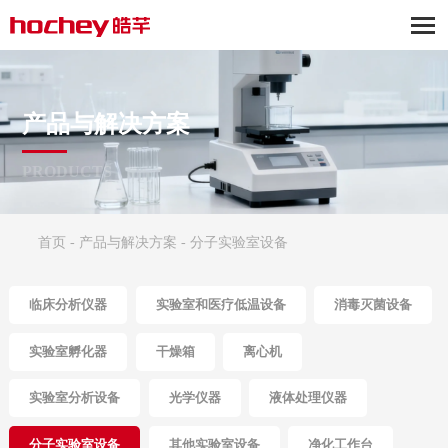
产品与解决方案
PRODUCTS
首页
-
产品与解决方案
-
分子实验室设备
临床分析仪器
实验室和医疗低温设备
消毒灭菌设备
实验室孵化器
干燥箱
离心机
实验室分析设备
光学仪器
液体处理仪器
分子实验室设备
其他实验室设备
净化工作台