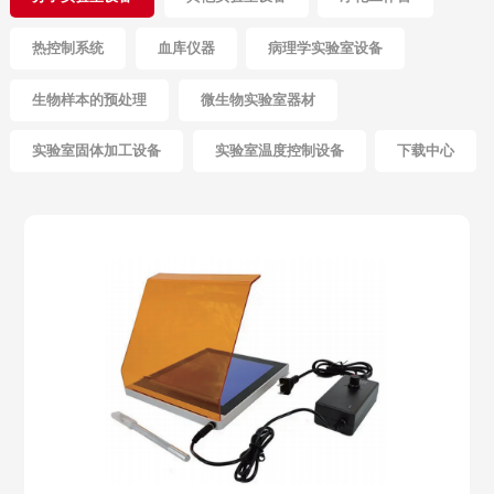
热控制系统
血库仪器
病理学实验室设备
生物样本的预处理
微生物实验室器材
实验室固体加工设备
实验室温度控制设备
下载中心