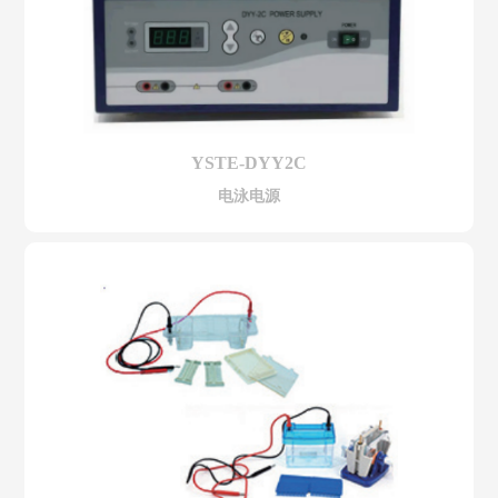
YSTE-DYY2C
电泳电源