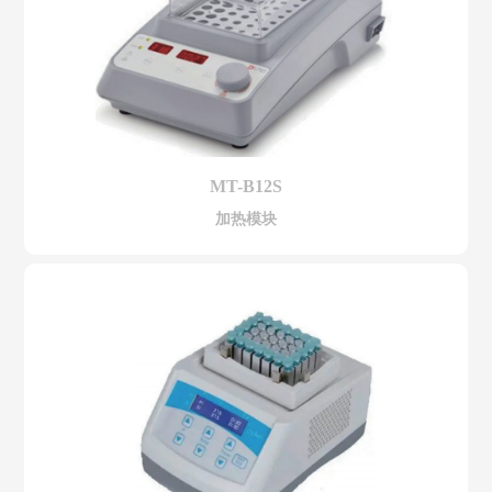
MT-B12S
加热模块