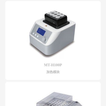
MT-H100P
加热模块