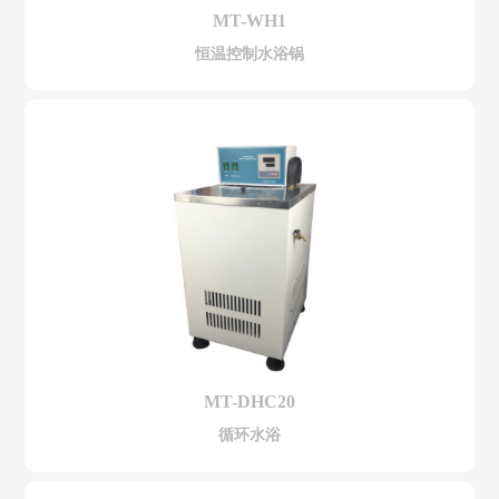
MT-WH1
恒温控制水浴锅
MT-DHC20
循环水浴