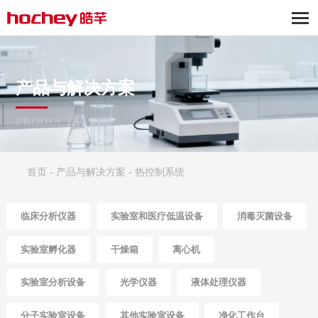
产品与解决方案
PRODUCTS
首页
-
产品与解决方案
-
热控制系统
临床分析仪器
实验室和医疗低温设备
消毒灭菌设备
实验室孵化器
干燥箱
离心机
实验室分析设备
光学仪器
液体处理仪器
分子实验室设备
其他实验室设备
净化工作台