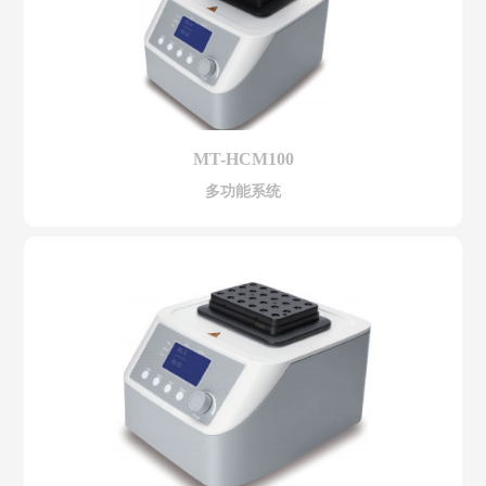
MT-HCM100
多功能系统