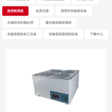
热控制系统
血库仪器
病理学实验室设备
生物样本的预处理
微生物实验室器材
实验室固体加工设备
实验室温度控制设备
下载中心