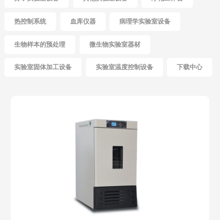
热控制系统
血库仪器
病理学实验室设备
生物样本的预处理
微生物实验室器材
实验室固体加工设备
实验室温度控制设备
下载中心