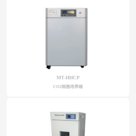
MT-HHCP
CO2细胞培养箱