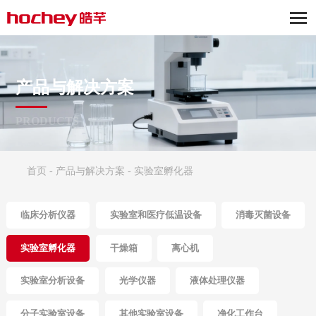
产品与解决方案
PRODUCTS
首页
-
产品与解决方案
-
实验室孵化器
临床分析仪器
实验室和医疗低温设备
消毒灭菌设备
实验室孵化器
干燥箱
离心机
实验室分析设备
光学仪器
液体处理仪器
分子实验室设备
其他实验室设备
净化工作台