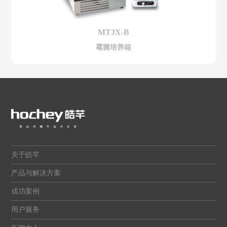
MTJX-B
霉菌培养箱
关于皓芊
产品与解决方案
成功案例
用户服务