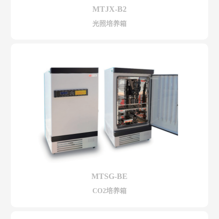
MTJX-B2
光照培养箱
MTSG-BE
CO2培养箱