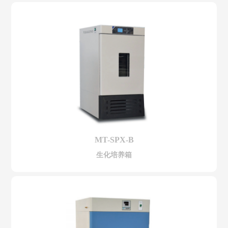
MT-SPX-B
生化培养箱