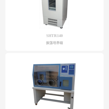
SHTR140
振荡培养箱