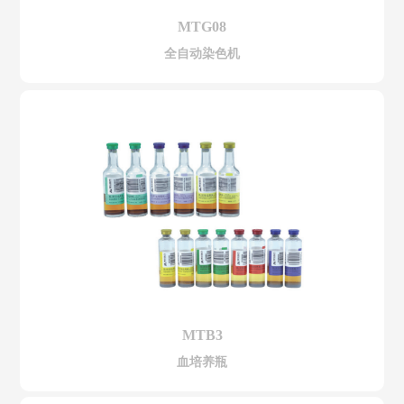
MTG08
全自动染色机
MTB3
血培养瓶