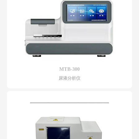
MTB-300
尿液分析仪