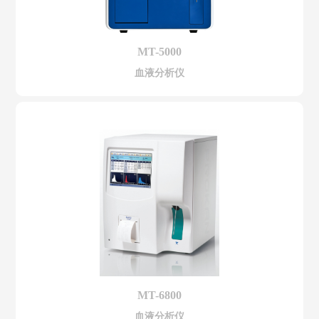
MT-5000
血液分析仪
MT-6800
血液分析仪