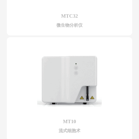
MTC32
微生物分析仪
MT10
流式细胞术