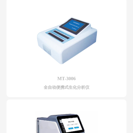
MT-3006
全自动便携式生化分析仪