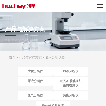
产品与解决方案
PRODUCTS
首页
-
产品与解决方案
-
临床分析仪器
生化分析仪
血液分析仪
尿液分析仪
血沉 & 糖化血红
蛋白检测仪
血气分析仪
免疫分析仪
微生物检测系统