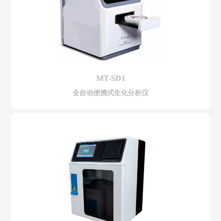
MT-SD1
全自动便携式生化分析仪