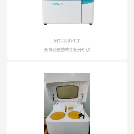
MT-180VET
全自动便携式生化分析仪