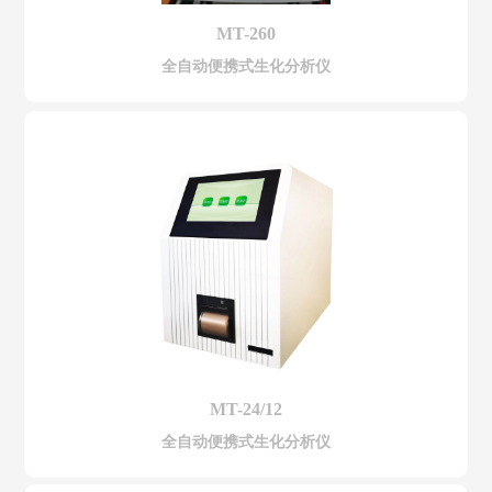
MT-260
全自动便携式生化分析仪
MT-24/12
全自动便携式生化分析仪