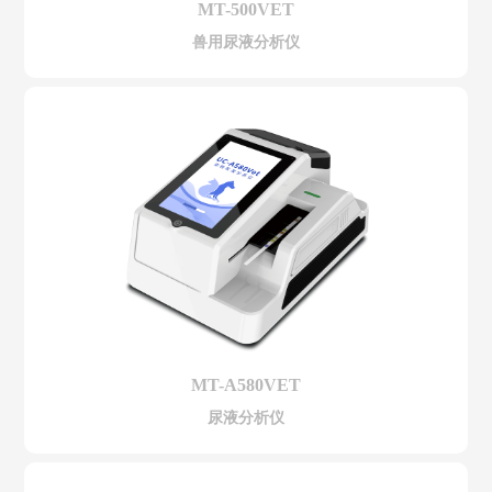
MT-500VET
兽用尿液分析仪
MT-A580VET
尿液分析仪