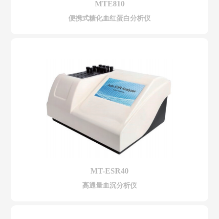
MTE810
便携式糖化血红蛋白分析仪
MT-ESR40
高通量血沉分析仪