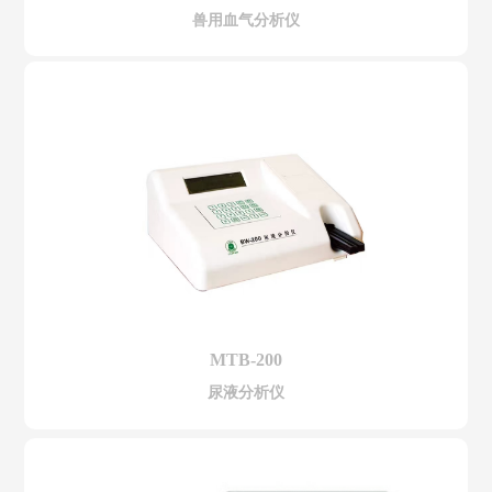
兽用血气分析仪
MTB-200
尿液分析仪