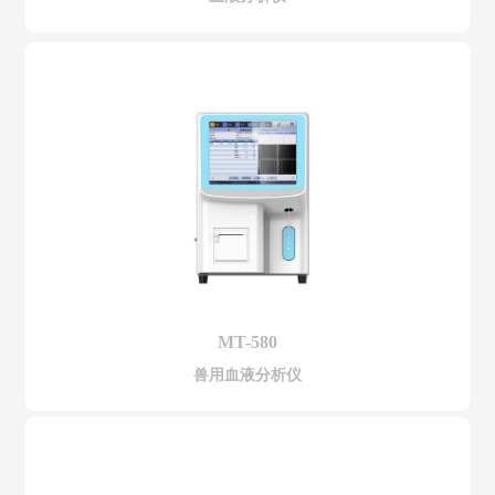
MT-580
兽用血液分析仪