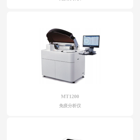
MT1200
免疫分析仪