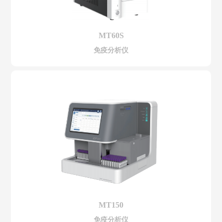
MT60S
免疫分析仪
MT150
免疫分析仪