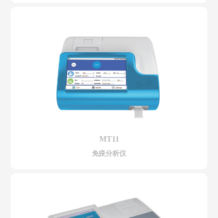
MT11
免疫分析仪