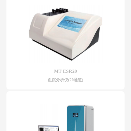
MT-ESR20
血沉分析仪(20通道)