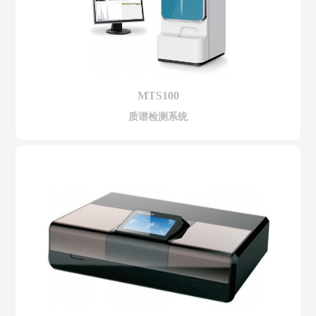
MTS100
质谱检测系统