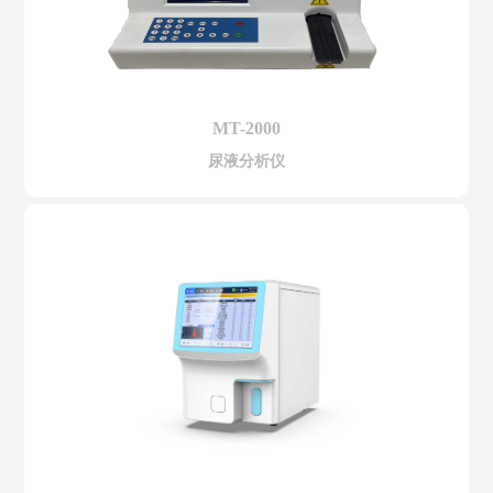
MT-2000
尿液分析仪