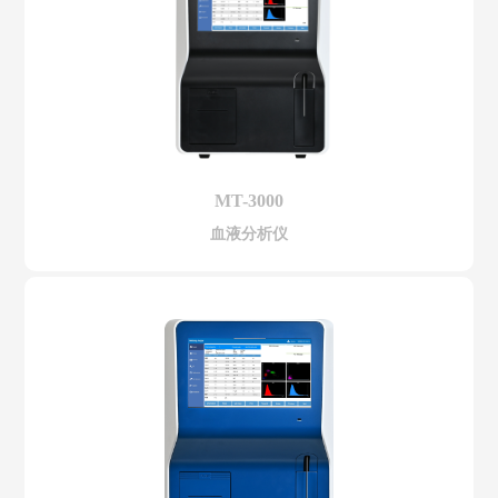
MT-3000
血液分析仪