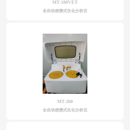
MT-180VET
全自动便携式生化分析仪
MT-260
全自动便携式生化分析仪