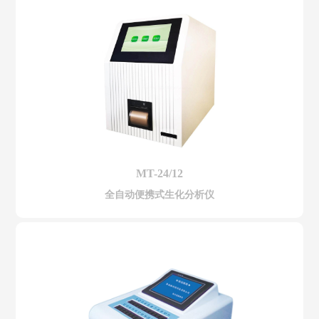
MT-24/12
全自动便携式生化分析仪