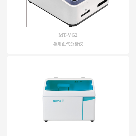
MT-VG2
兽用血气分析仪