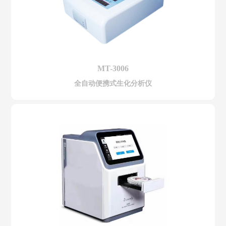
MT-3006
全自动便携式生化分析仪