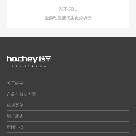
MT-SD1
全自动便携式生化分析仪
关于皓芊
产品与解决方案
成功案例
用户服务
新闻中心