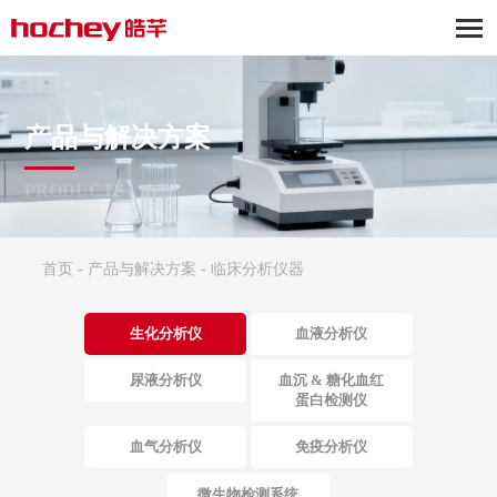
产品与解决方案
PRODUCTS
首页
-
产品与解决方案
-
临床分析仪器
生化分析仪
血液分析仪
尿液分析仪
血沉 & 糖化血红
蛋白检测仪
血气分析仪
免疫分析仪
微生物检测系统