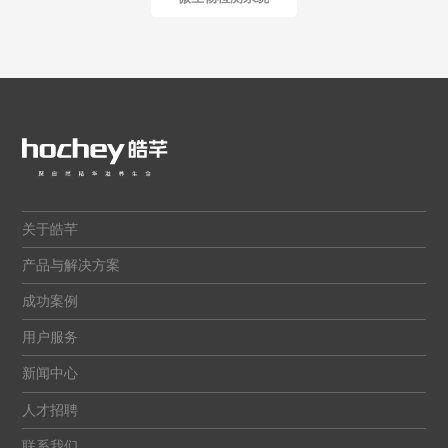
关于皓芊
产品与解决方案
成功案例
用户服务
新闻中心
人才招聘
联系我们