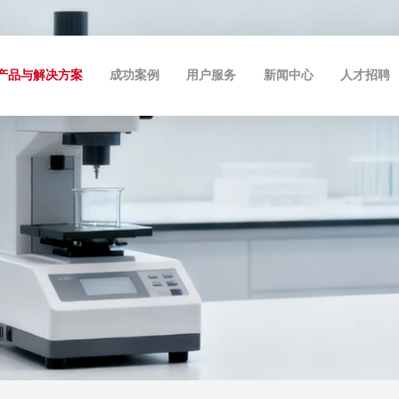
产品与解决方案
成功案例
用户服务
新闻中心
人才招聘