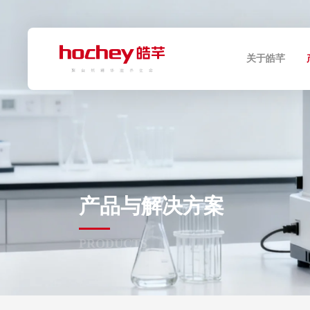
关于皓芊
产品与解决方案
PRODUCTS