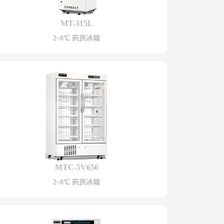
MT-315L
2~8℃ 药房冰箱
MTC-5V656
2~8℃ 药房冰箱