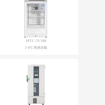
MTC-5V100
2~8℃ 药房冰箱