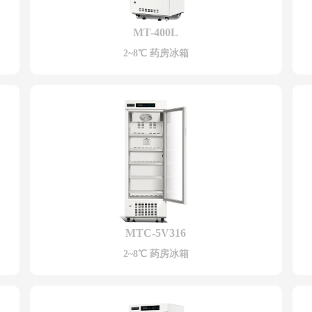
MT-400L
2~8℃ 药房冰箱
MTC-5V316
2~8℃ 药房冰箱