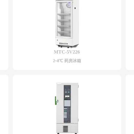
MTC-5V226
2~8℃ 药房冰箱