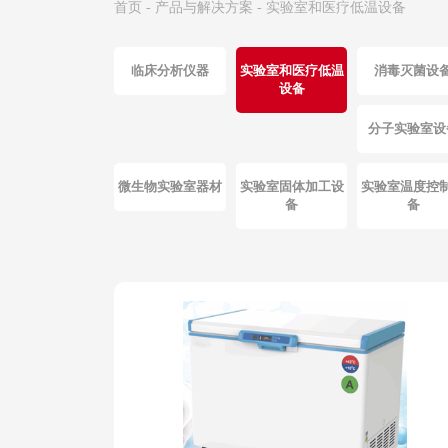
首页
-
产品与解决方案
-
实验室和医疗低温设备
临床分析仪器
实验室和医疗低温
消毒灭菌设
设备
分子实验室设
微生物实验室器材
实验室固体加工设
实验室温度控
备
备