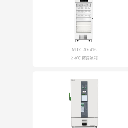
MTC-5V416
2~8℃ 药房冰箱