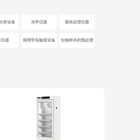
分析设备
光学仪器
液体处理仪器
库仪器
病理学实验室设备
生物样本的预处理