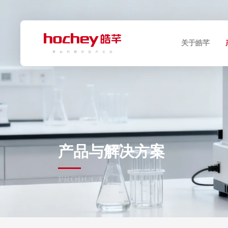
关于皓芊
产品与解决方案
PRODUCTS