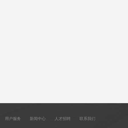
用户服务
新闻中心
人才招聘
联系我们