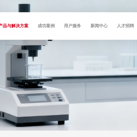
产品与解决方案
成功案例
用户服务
新闻中心
人才招聘