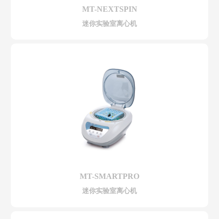
MT-NEXTSPIN
迷你实验室离心机
MT-SMARTPRO
迷你实验室离心机