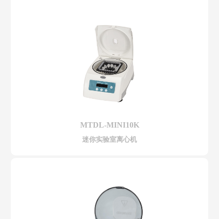
MTDL-MINI10K
迷你实验室离心机