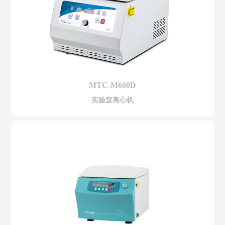
MTC-M600D
实验室离心机