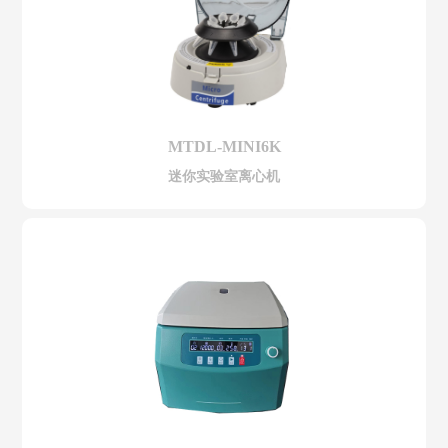
MTDL-MINI6K
迷你实验室离心机