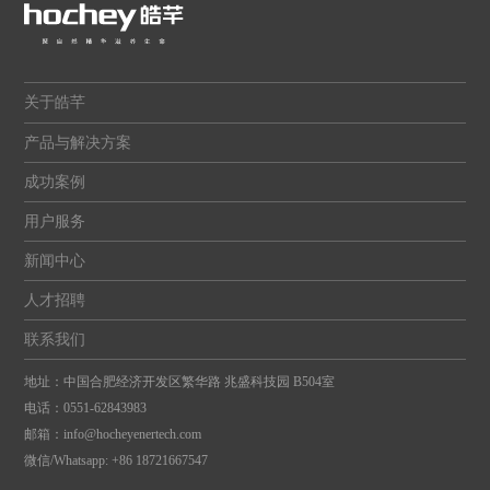
关于皓芊
产品与解决方案
成功案例
用户服务
新闻中心
人才招聘
联系我们
地址：中国合肥经济开发区繁华路 兆盛科技园 B504室
电话：
0551-62843983
邮箱：
info@hocheyenertech.com
微信/Whatsapp: +86 18721667547