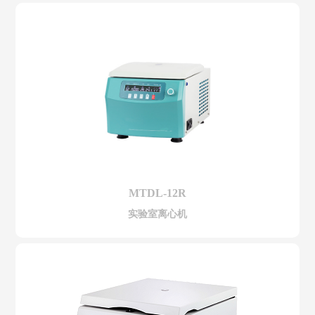
MTDL-12R
实验室离心机