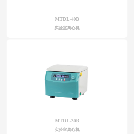
MTDL-40B
实验室离心机
MTDL-30B
实验室离心机