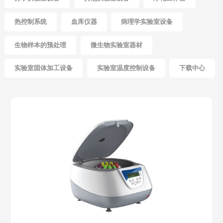
热控制系统
血库仪器
病理学实验室设备
生物样本的预处理
微生物实验室器材
实验室固体加工设备
实验室温度控制设备
下载中心