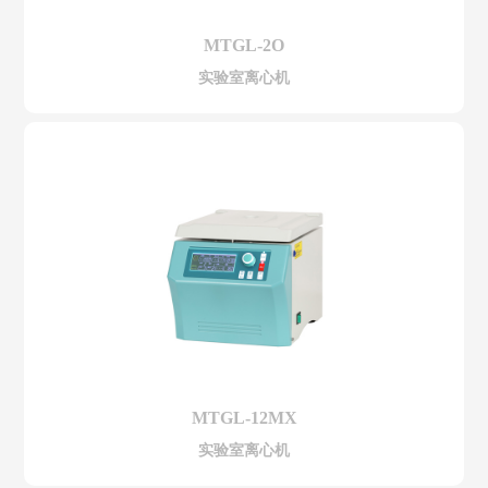
MTGL-2O
实验室离心机
MTGL-12MX
实验室离心机