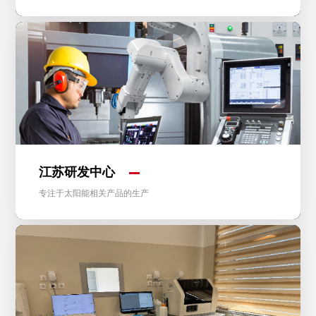
江苏研发中心
专注于太阳能相关产品的生产