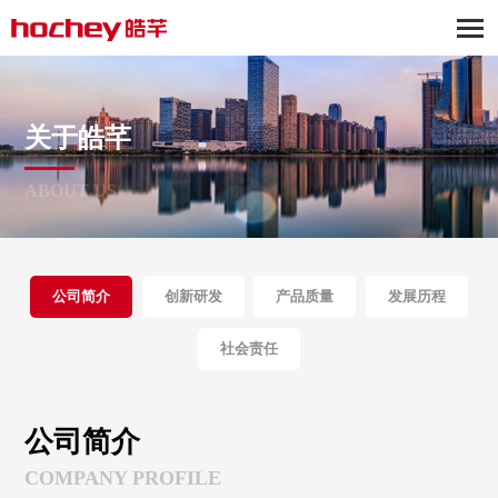
关于皓芊
ABOUT US
公司简介
创新研发
产品质量
发展历程
社会责任
公司简介
COMPANY PROFILE