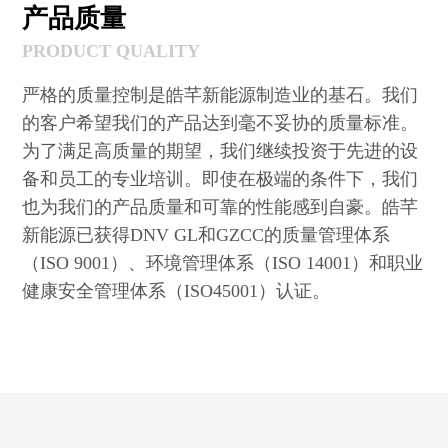
产品质量
PRODUCT QUALITY
严格的质量控制是皓芊新能源制造业的基石。我们
的客户希望我们的产品达到毫不妥协的质量标准。
为了满足高质量的期望，我们继续投资于先进的设
备和员工的专业培训。即使在极端的条件下，我们
也为我们的产品质量和可靠的性能感到自豪。皓芊
新能源已获得DNV GL和GZCC的质量管理体系
（ISO 9001）、环境管理体系（ISO 14001）和职业
健康安全管理体系（ISO45001）认证。