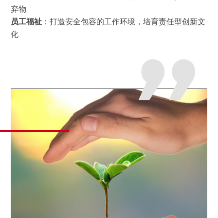
弃物
员工福祉
：打造安全包容的工作环境，培育责任型创新文
化
OBLIGATION