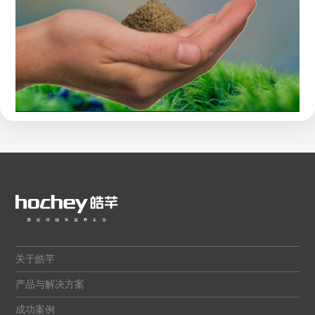
关于皓芊
产品与解决方案
成功案例