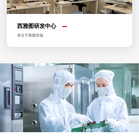
西雅图研发中心
专注于美国市场