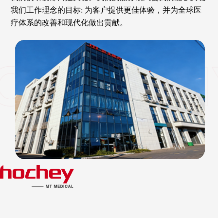
我们工作理念的目标: 为客户提供更佳体验，并为全球医
疗体系的改善和现代化做出贡献。