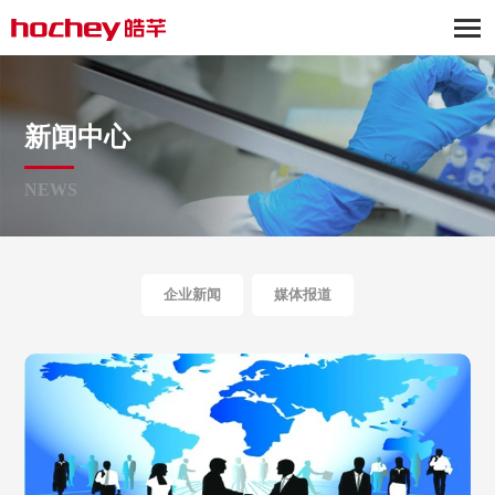
新闻中心
NEWS
企业新闻
媒体报道