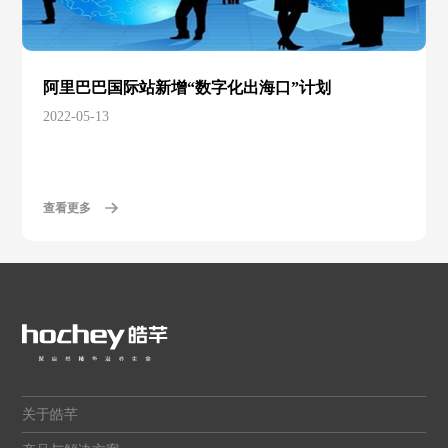
阿里巴巴国际站新增“数字化出海口”计划
2022-05-13
查看更多
关于皓芊