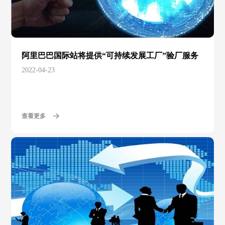
阿里巴巴国际站将提供“可持续发展工厂”验厂服务
2022-04-23
查看更多