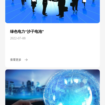
绿色电力“沙子电池”
2022-07-08
查看更多